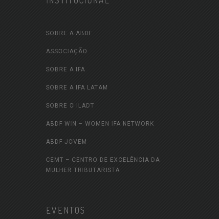
INSTITUCIONAL
SOBRE A ABDF
ASSOCIAÇÃO
SOBRE A IFA
SOBRE A IFA LATAM
SOBRE O ILADT
ABDF WIN – WOMEN IFA NETWORK
ABDF JOVEM
CEMT – CENTRO DE EXCELÊNCIA DA
MULHER TRIBUTARISTA
EVENTOS