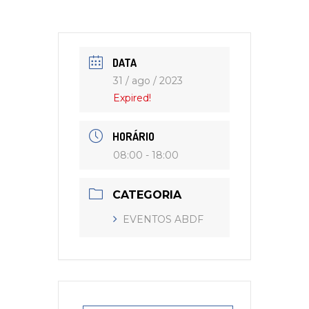
DATA
31 / ago / 2023
Expired!
HORÁRIO
08:00 - 18:00
CATEGORIA
EVENTOS ABDF