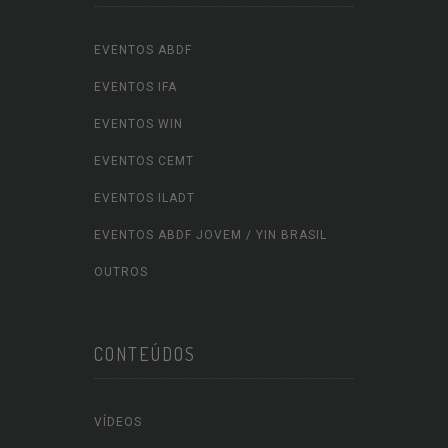
EVENTOS ABDF
EVENTOS IFA
EVENTOS WIN
EVENTOS CEMT
EVENTOS ILADT
EVENTOS ABDF JOVEM / YIN BRASIL
OUTROS
CONTEÚDOS
VÍDEOS