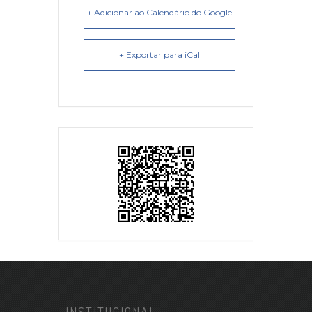
+ Adicionar ao Calendário do Google
+ Exportar para iCal