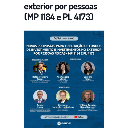
exterior por pessoas
(MP 1184 e PL 4173)