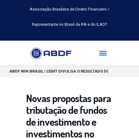
Associação Brasileira de Direito Financeiro /
Representante no Brasil da IFA e do ILADT
ABDF WIN BRASIL | CEMT DIVULGA O RESULTADO DO CONCURSO DE 
Novas propostas para
tributação de fundos
de investimento e
investimentos no