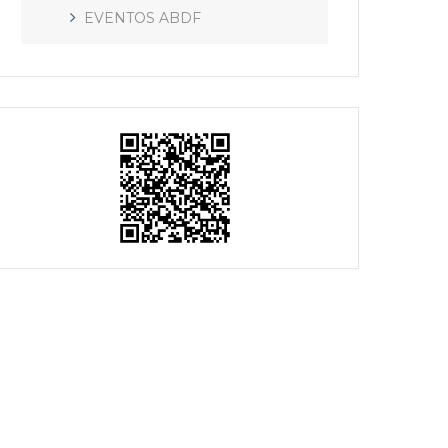
EVENTOS ABDF