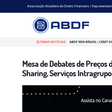
Associação Brasileira de Direito Financeiro / Representant
ABDF WIN BRASIL | CEMT 
ÚLTIMAS NOTÍCIAS
Mesa de Debates de Preços d
Sharing, Serviços Intragrup