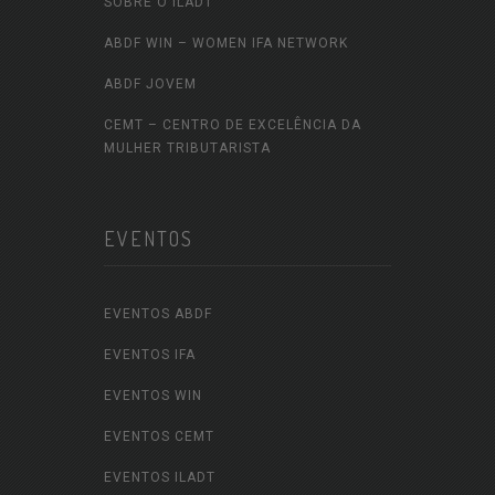
SOBRE O ILADT
ABDF WIN – WOMEN IFA NETWORK
ABDF JOVEM
CEMT – CENTRO DE EXCELÊNCIA DA
MULHER TRIBUTARISTA
EVENTOS
EVENTOS ABDF
EVENTOS IFA
EVENTOS WIN
EVENTOS CEMT
EVENTOS ILADT