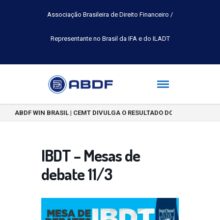
Associação Brasileira de Direito Financeiro /
Representante no Brasil da IFA e do ILADT
ABDF WIN BRASIL | CEMT DIVULGA O RESULTADO DO CONCURSO DE 
IBDT – Mesas de
debate 11/3