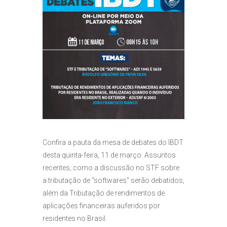
Confira a pauta da mesa de debates do IBDT
desta quinta-feira, 11 de março. Assuntos
recentes, como a discussão no STF sobre
a tributação de “softwares” serão debatidos,
além da Tributação de rendimentos de
aplicações financeiras auferidos por
residentes no Brasil.