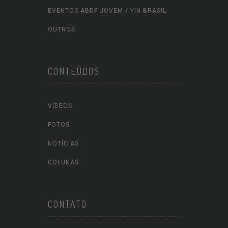
EVENTOS ABDF JOVEM / YIN BRASIL
OUTROS
CONTEÚDOS
VÍDEOS
FOTOS
NOTÍCIAS
COLUNAS
CONTATO