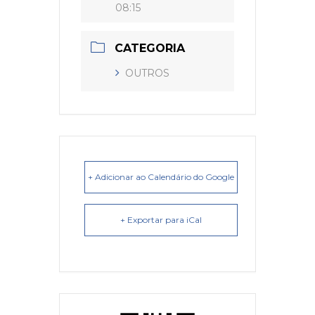
08:15
CATEGORIA
OUTROS
+ Adicionar ao Calendário do Google
+ Exportar para iCal