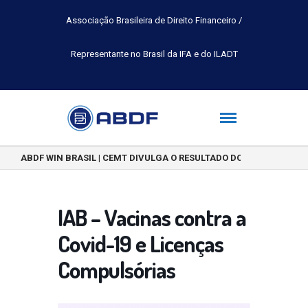
Associação Brasileira de Direito Financeiro /
Representante no Brasil da IFA e do ILADT
ABDF WIN BRASIL | CEMT DIVULGA O RESULTADO DO CONCURSO DE 
IAB – Vacinas contra a
Covid-19 e Licenças
Compulsórias