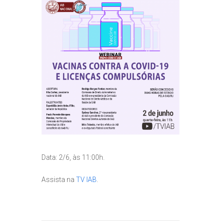
Data: 2/6, às 11:00h.
Assista na
TV IAB
.