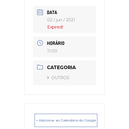
DATA
02 / jun / 2021
Expired!
HORÁRIO
11:00
CATEGORIA
OUTROS
+ Adicionar ao Calendário do Google