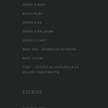
SOBRE A ABDF
ASSOCIAÇÃO
SOBRE A IFA
SOBRE A IFA LATAM
SOBRE O ILADT
ABDF WIN – WOMEN IFA NETWORK
ABDF JOVEM
CEMT – CENTRO DE EXCELÊNCIA DA
MULHER TRIBUTARISTA
EVENTOS