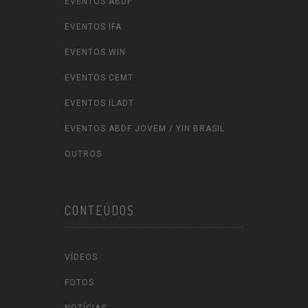
EVENTOS ABDF
EVENTOS IFA
EVENTOS WIN
EVENTOS CEMT
EVENTOS ILADT
EVENTOS ABDF JOVEM / YIN BRASIL
OUTROS
CONTEÚDOS
VÍDEOS
FOTOS