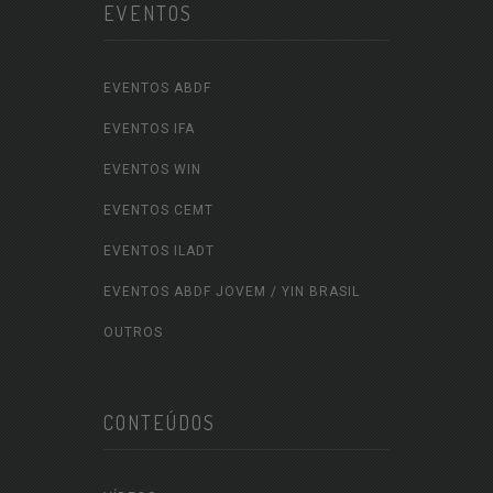
EVENTOS
EVENTOS ABDF
EVENTOS IFA
EVENTOS WIN
EVENTOS CEMT
EVENTOS ILADT
EVENTOS ABDF JOVEM / YIN BRASIL
OUTROS
CONTEÚDOS