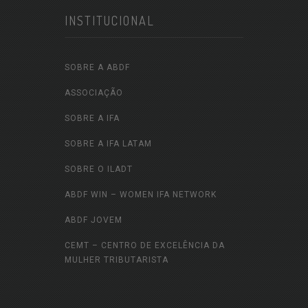
INSTITUCIONAL
SOBRE A ABDF
ASSOCIAÇÃO
SOBRE A IFA
SOBRE A IFA LATAM
SOBRE O ILADT
ABDF WIN – WOMEN IFA NETWORK
ABDF JOVEM
CEMT – CENTRO DE EXCELÊNCIA DA
MULHER TRIBUTARISTA