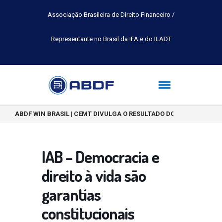
Associação Brasileira de Direito Financeiro /
Representante no Brasil da IFA e do ILADT
ABDF WIN BRASIL | CEMT DIVULGA O RESULTADO DO CONCURSO DE 
IAB – Democracia e
direito à vida são
garantias
constitucionais