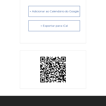
+ Adicionar ao Calendário do Google
+ Exportar para iCal