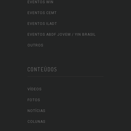
EVENTOS WIN
EVENTOS CEMT
EVENTOS ILADT
EVENTOS ABDF JOVEM / YIN BRASIL
OUTROS
CONTEÚDOS
VÍDEOS
FOTOS
NOTÍCIAS
COLUNAS