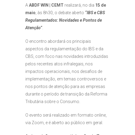
A
ABDF WIN | CEMT
realizará, no dia
15 de
maio
, às 8h30, o debate aberto
“IBS e CBS
Regulamentados: Novidades e Pontos de
Atenção”
.
O encontro abordará os principais
aspectos da regulamentação do IBS e da
CBS, com foco nas novidades introduzidas
pelos recentes atos infralegais, nos
impactos operacionais, nos desafios de
implementação, em temas controversos e
nos pontos de atenção para as empresas
durante o período de transição da Reforma
Tributária sobre o Consumo.
O evento será realizado em formato online,
via Zoom, e é aberto ao público em geral.