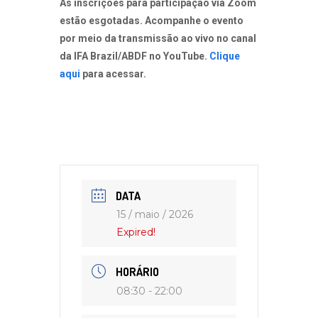
As inscrições para participação via Zoom
estão esgotadas. Acompanhe o evento
por meio da transmissão ao vivo no canal
da IFA Brazil/ABDF no YouTube.
Clique
aqui
para acessar.
DATA
15 / maio / 2026
Expired!
HORÁRIO
08:30 - 22:00