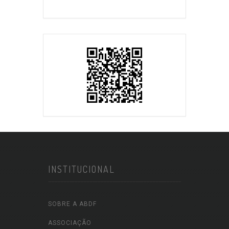
INSTITUCIONAL
SOBRE A ABDF
ASSOCIAÇÃO