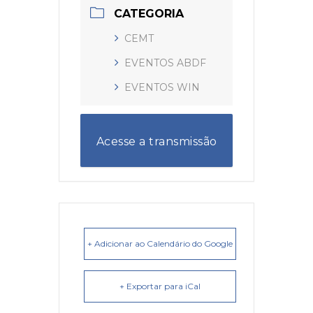
CATEGORIA
CEMT
EVENTOS ABDF
EVENTOS WIN
Acesse a transmissão
no canal da ABDF
+ Adicionar ao Calendário do Google
+ Exportar para iCal