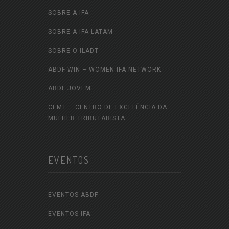
SOBRE A IFA
SOBRE A IFA LATAM
SOBRE O ILADT
ABDF WIN – WOMEN IFA NETWORK
ABDF JOVEM
CEMT – CENTRO DE EXCELÊNCIA DA
MULHER TRIBUTARISTA
EVENTOS
EVENTOS ABDF
EVENTOS IFA