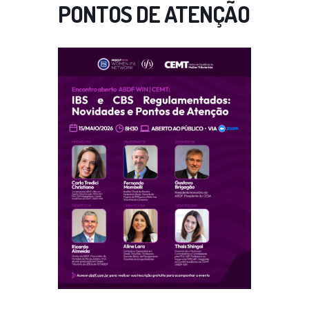
PONTOS DE ATENÇÃO