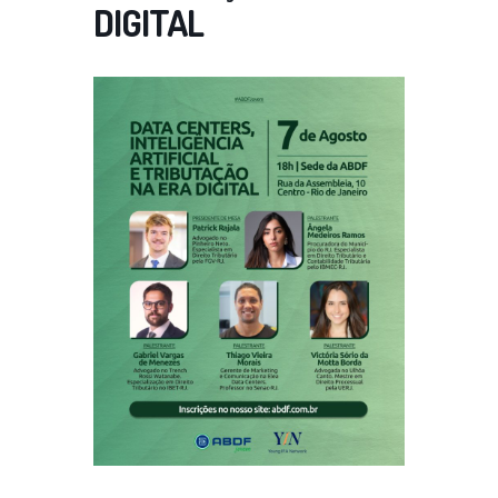
DIGITAL