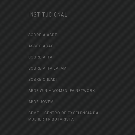
INSTITUCIONAL
SOBRE A ABDF
ASSOCIAÇÃO
SOBRE A IFA
SOBRE A IFA LATAM
SOBRE O ILADT
ABDF WIN – WOMEN IFA NETWORK
ABDF JOVEM
CEMT – CENTRO DE EXCELÊNCIA DA
MULHER TRIBUTARISTA