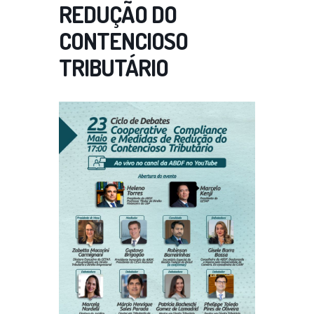
REDUÇÃO DO
CONTENCIOSO
TRIBUTÁRIO