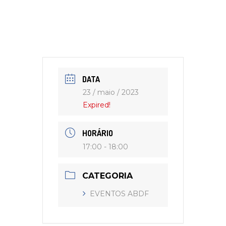
DATA
23 / maio / 2023
Expired!
HORÁRIO
17:00 - 18:00
CATEGORIA
EVENTOS ABDF