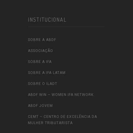
INSTITUCIONAL
SOBRE A ABDF
ASSOCIAÇÃO
SOBRE A IFA
SOBRE A IFA LATAM
SOBRE O ILADT
ABDF WIN – WOMEN IFA NETWORK
ABDF JOVEM
CEMT – CENTRO DE EXCELÊNCIA DA
MULHER TRIBUTARISTA