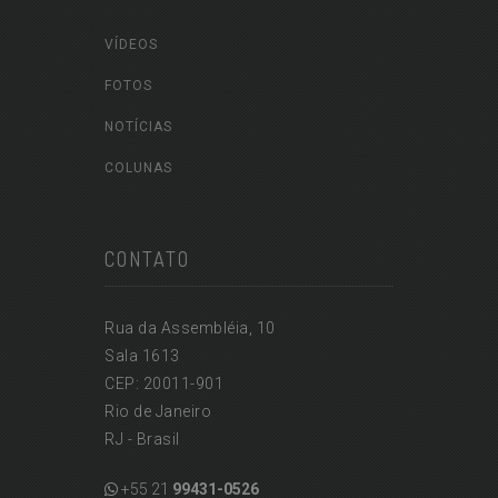
VÍDEOS
FOTOS
NOTÍCIAS
COLUNAS
CONTATO
Rua da Assembléia, 10
Sala 1613
CEP: 20011-901
Rio de Janeiro
RJ - Brasil
+55 21
99431-0526