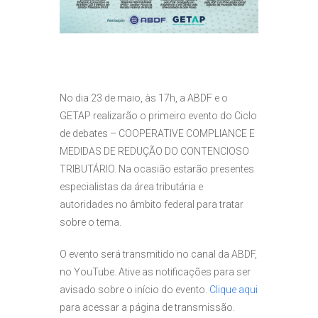
No dia 23 de maio, às 17h, a ABDF e o
GETAP realizarão o primeiro evento do Ciclo
de debates – COOPERATIVE COMPLIANCE E
MEDIDAS DE REDUÇÃO DO CONTENCIOSO
TRIBUTÁRIO. Na ocasião estarão presentes
especialistas da área tributária e
autoridades no âmbito federal para tratar
sobre o tema.
O evento será transmitido no canal da ABDF,
no YouTube. Ative as notificações para ser
avisado sobre o início do evento.
Clique aqui
para acessar a página de transmissão.