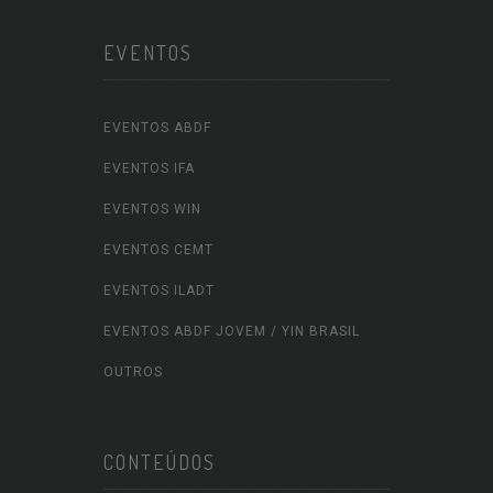
EVENTOS
EVENTOS ABDF
EVENTOS IFA
EVENTOS WIN
EVENTOS CEMT
EVENTOS ILADT
EVENTOS ABDF JOVEM / YIN BRASIL
OUTROS
CONTEÚDOS