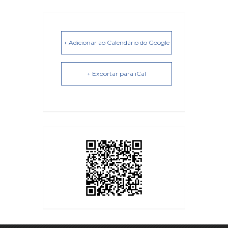
+ Adicionar ao Calendário do Google
+ Exportar para iCal