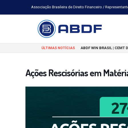
Associação Brasileira de Direito Financeiro / Representant
ABDF WIN BRASIL | CEMT 
ÚLTIMAS NOTÍCIAS
Ações Rescisórias em Matéria