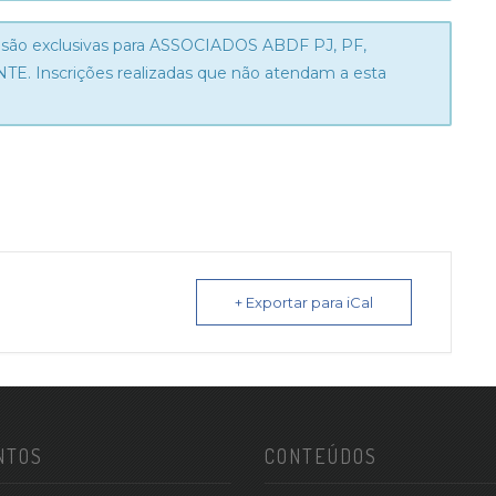
 são exclusivas para ASSOCIADOS ABDF PJ, PF,
Inscrições realizadas que não atendam a esta
+ Exportar para iCal
NTOS
CONTEÚDOS