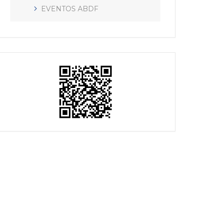
EVENTOS ABDF