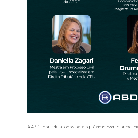
A ABDF convida a todos para o próximo evento presencia