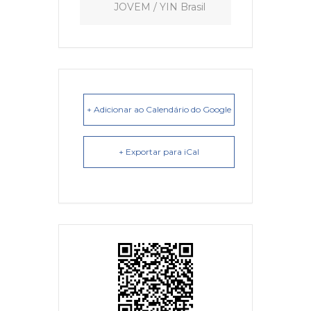
JOVEM / YIN Brasil
+ Adicionar ao Calendário do Google
+ Exportar para iCal