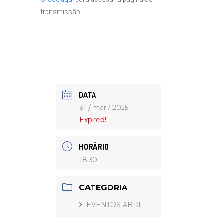
transmissão.
DATA
31 / mar / 2025
Expired!
HORÁRIO
18:30
CATEGORIA
EVENTOS ABDF