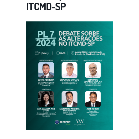
ITCMD-SP