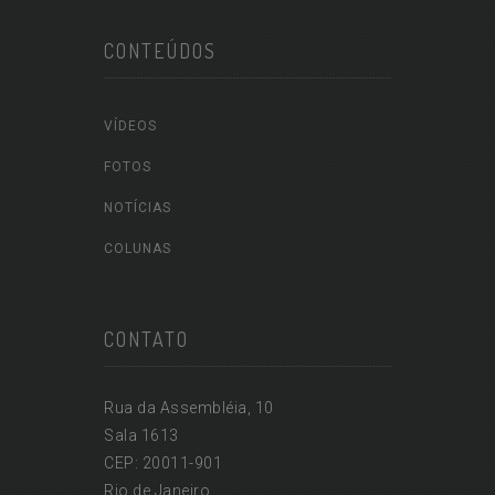
CONTEÚDOS
VÍDEOS
FOTOS
NOTÍCIAS
COLUNAS
CONTATO
Rua da Assembléia, 10
Sala 1613
CEP: 20011-901
Rio de Janeiro