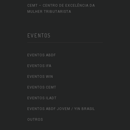
CEMT – CENTRO DE EXCELÊNCIA DA
MULHER TRIBUTARISTA
EVENTOS
EVENTOS ABDF
EVENTOS IFA
EVENTOS WIN
EVENTOS CEMT
EVENTOS ILADT
EVENTOS ABDF JOVEM / YIN BRASIL
OUTROS