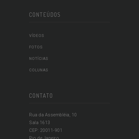
CONTEÚDOS
VÍDEOS
FOTOS
NOTÍCIAS
COLUNAS
CONTATO
Rua da Assembléia, 10
Sala 1613
CEP: 20011-901
Rio de Janeiro