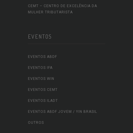
CEMT – CENTRO DE EXCELÊNCIA DA
MULHER TRIBUTARISTA
EVENTOS
EVENTOS ABDF
EVENTOS IFA
EVENTOS WIN
EVENTOS CEMT
EVENTOS ILADT
EVENTOS ABDF JOVEM / YIN BRASIL
OUTROS