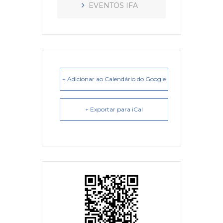
EVENTOS IFA
+ Adicionar ao Calendário do Google
+ Exportar para iCal