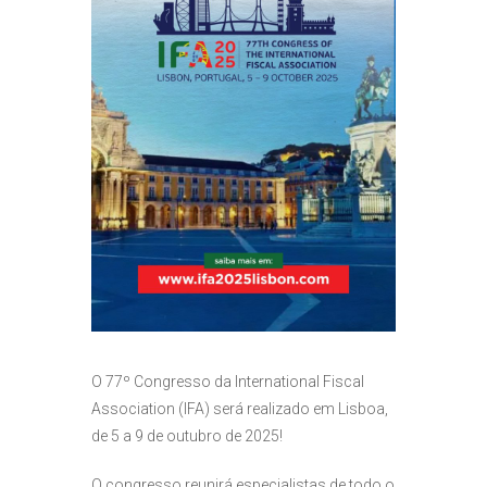
O 77º Congresso da International Fiscal
Association (IFA) será realizado em Lisboa,
de 5 a 9 de outubro de 2025!
O congresso reunirá especialistas de todo o