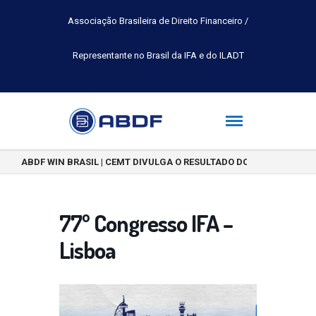
Associação Brasileira de Direito Financeiro /
Representante no Brasil da IFA e do ILADT
ABDF WIN BRASIL | CEMT DIVULGA O RESULTADO DO CONCURSO DE 
77º Congresso IFA –
Lisboa