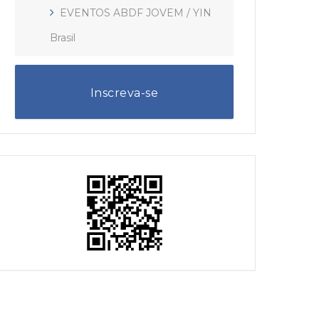
EVENTOS ABDF JOVEM / YIN
Brasil
Inscreva-se