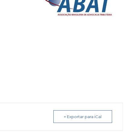
+ Exportar para iCal