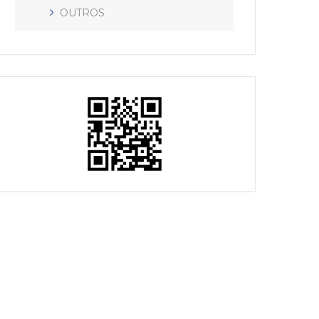
OUTROS