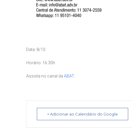
Data: 8/10
Horário: 16:30h
Assista no canal da
ABAT
.
+ Adicionar ao Calendário do Google