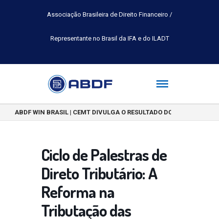
Associação Brasileira de Direito Financeiro /
Representante no Brasil da IFA e do ILADT
ABDF WIN BRASIL | CEMT DIVULGA O RESULTADO DO CONCURSO DE 
Ciclo de Palestras de
Direto Tributário: A
Reforma na
Tributação das