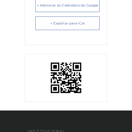
+ Adicionar ao Calendário do Google
+ Exportar para iCal