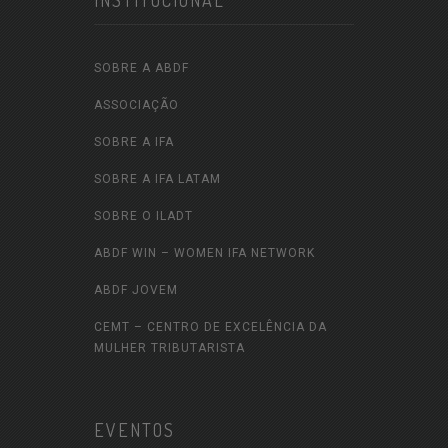
INSTITUCIONAL
SOBRE A ABDF
ASSOCIAÇÃO
SOBRE A IFA
SOBRE A IFA LATAM
SOBRE O ILADT
ABDF WIN – WOMEN IFA NETWORK
ABDF JOVEM
CEMT – CENTRO DE EXCELÊNCIA DA
MULHER TRIBUTARISTA
EVENTOS