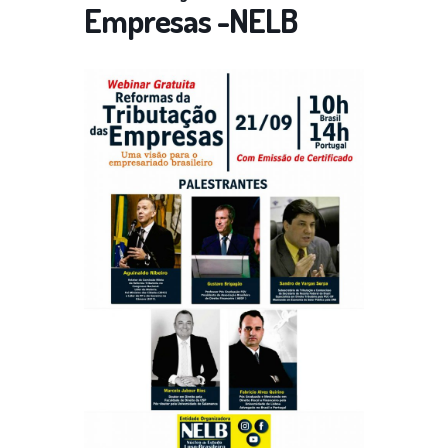
Empresas -NELB