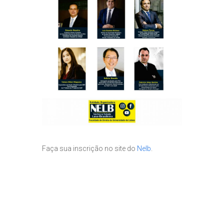
Faça sua inscrição no site do
Nelb
.