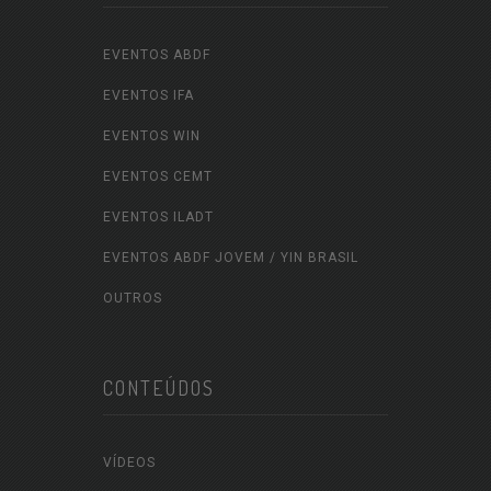
EVENTOS ABDF
EVENTOS IFA
EVENTOS WIN
EVENTOS CEMT
EVENTOS ILADT
EVENTOS ABDF JOVEM / YIN BRASIL
OUTROS
CONTEÚDOS
VÍDEOS