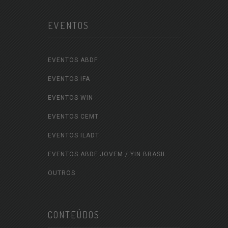
EVENTOS
EVENTOS ABDF
EVENTOS IFA
EVENTOS WIN
EVENTOS CEMT
EVENTOS ILADT
EVENTOS ABDF JOVEM / YIN BRASIL
OUTROS
CONTEÚDOS