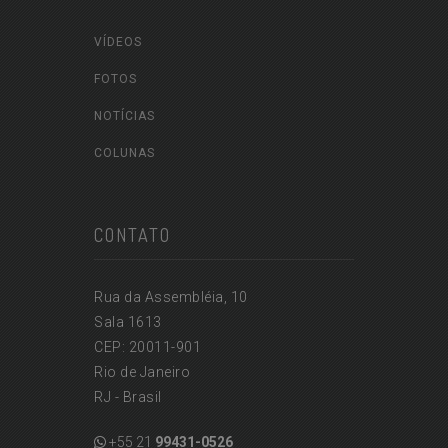
VÍDEOS
FOTOS
NOTÍCIAS
COLUNAS
CONTATO
Rua da Assembléia, 10
Sala 1613
CEP: 20011-901
Rio de Janeiro
RJ - Brasil
+55 21
99431-0526