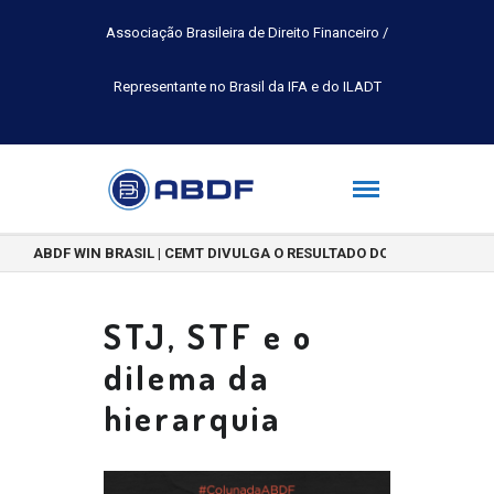
Associação Brasileira de Direito Financeiro /
Representante no Brasil da IFA e do ILADT
ABDF WIN BRASIL | CEMT DIVULGA O RESULTADO DO CONCURSO DE 
STJ, STF e o
dilema da
hierarquia