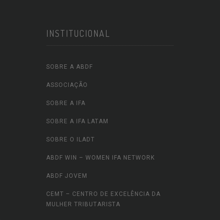
INSTITUCIONAL
SOBRE A ABDF
ASSOCIAÇÃO
SOBRE A IFA
SOBRE A IFA LATAM
SOBRE O ILADT
ABDF WIN – WOMEN IFA NETWORK
ABDF JOVEM
CEMT – CENTRO DE EXCELÊNCIA DA
MULHER TRIBUTARISTA