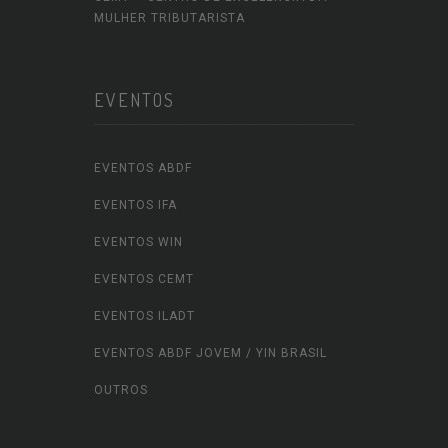
MULHER TRIBUTARISTA
EVENTOS
EVENTOS ABDF
EVENTOS IFA
EVENTOS WIN
EVENTOS CEMT
EVENTOS ILADT
EVENTOS ABDF JOVEM / YIN BRASIL
OUTROS