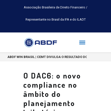
Associação Brasileira de Direito Financeiro /
Representante no Brasil da IFA e do ILADT
ABDF WIN BRASIL | CEMT DIVULGA O RESULTADO DO CONCURSO DE 
O DAC6: o novo
compliance no
âmbito do
planejamento