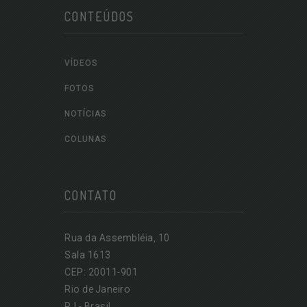
CONTEÚDOS
VÍDEOS
FOTOS
NOTÍCIAS
COLUNAS
CONTATO
Rua da Assembléia, 10
Sala 1613
CEP: 20011-901
Rio de Janeiro
RJ - Brasil