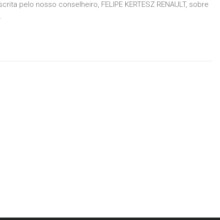
escrita pelo nosso conselheiro, FELIPE KERTESZ RENAULT, sobre
.