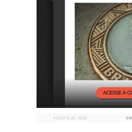
AGOSTO 22, 2022
EM