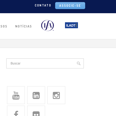
CONTATO
ASSOCIE-SE
RSOS
NOTÍCIAS