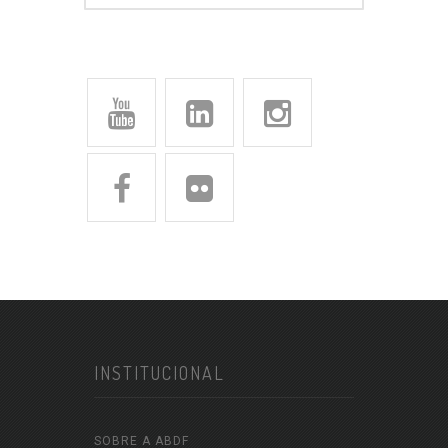
INSTITUCIONAL
SOBRE A ABDF