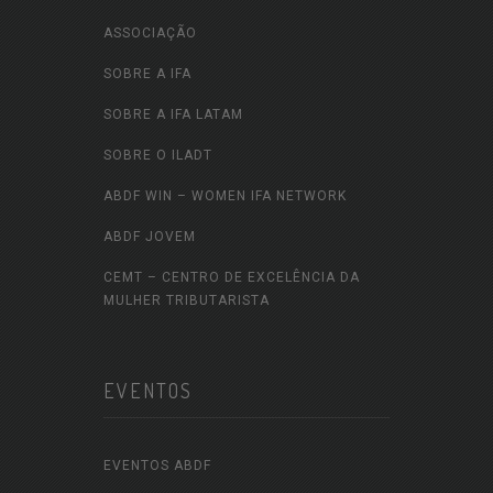
ASSOCIAÇÃO
SOBRE A IFA
SOBRE A IFA LATAM
SOBRE O ILADT
ABDF WIN – WOMEN IFA NETWORK
ABDF JOVEM
CEMT – CENTRO DE EXCELÊNCIA DA
MULHER TRIBUTARISTA
EVENTOS
EVENTOS ABDF