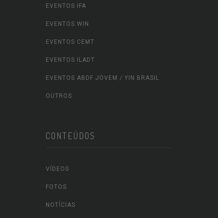
EVENTOS IFA
EVENTOS WIN
EVENTOS CEMT
EVENTOS ILADT
EVENTOS ABDF JOVEM / YIN BRASIL
OUTROS
CONTEÚDOS
VÍDEOS
FOTOS
NOTÍCIAS