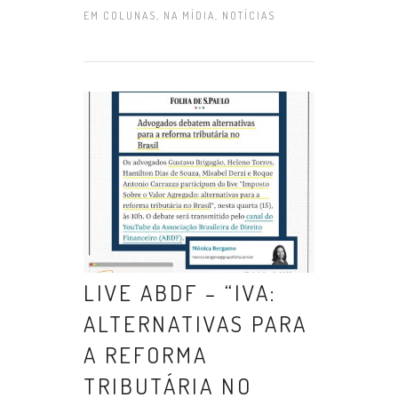
EM
COLUNAS
,
NA MÍDIA
,
NOTÍCIAS
LIVE ABDF – “IVA:
ALTERNATIVAS PARA
A REFORMA
TRIBUTÁRIA NO