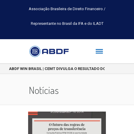
Associação Brasileira de Direito Financeiro /
Representante no Brasil da IFA e do ILADT
ABDF WIN BRASIL | CEMT DIVULGA O RESULTADO DO CONCURSO DE 
Notícias