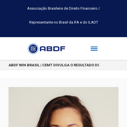
Associação Brasileira de Direito Financeiro /
Representante no Brasil da IFA e do ILADT
ABDF WIN BRASIL | CEMT DIVULGA O RESULTADO DO CONCURSO DE 