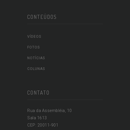
CONTEÚDOS
VÍDEOS
FOTOS
NOTÍCIAS
COLUNAS
CONTATO
Rua da Assembléia, 10
Sala 1613
CEP: 20011-901