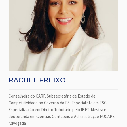
RACHEL FREIXO
Conselheira do CARF. Subsecretária de Estado de
Competitividade no Governo do ES. Especialista em ESG.
Especialização em Direito Tributário pelo IBET. Mestra e
doutoranda em Ciências Contábeis e Administração FUCAPE.
Advogada.