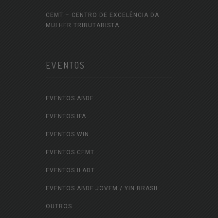
CEMT – CENTRO DE EXCELÊNCIA DA
MULHER TRIBUTARISTA
EVENTOS
EVENTOS ABDF
EVENTOS IFA
EVENTOS WIN
EVENTOS CEMT
EVENTOS ILADT
EVENTOS ABDF JOVEM / YIN BRASIL
OUTROS