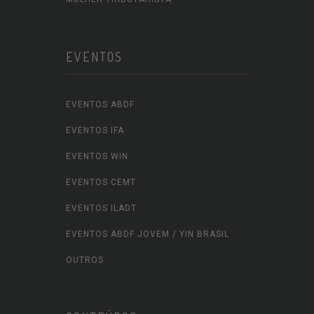
EVENTOS
EVENTOS ABDF
EVENTOS IFA
EVENTOS WIN
EVENTOS CEMT
EVENTOS ILADT
EVENTOS ABDF JOVEM / YIN BRASIL
OUTROS