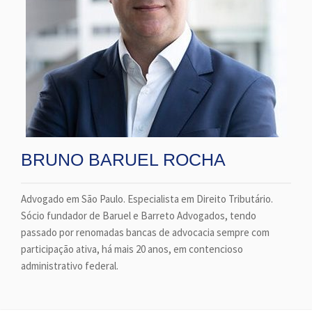
BRUNO BARUEL ROCHA
Advogado em São Paulo. Especialista em Direito Tributário.
Sócio fundador de Baruel e Barreto Advogados, tendo
passado por renomadas bancas de advocacia sempre com
participação ativa, há mais 20 anos, em contencioso
administrativo federal.