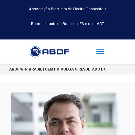
Associação Brasileira de Direito Financeiro /
Representante no Brasil da IFA e do ILADT
ABDF WIN BRASIL | CEMT DIVULGA O RESULTADO DO CONCURSO DE 