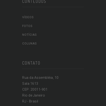
CONTEÚDOS
VÍDEOS
FOTOS
NOTÍCIAS
COLUNAS
CONTATO
Rua da Assembléia, 10
Sala 1613
CEP: 20011-901
Rio de Janeiro
RJ - Brasil