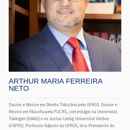
ARTHUR MARIA FERREIRA
NETO
Doutor e Mestre em Direito Tributário pela UFRGS. Doutor e
Mestre em Filosofia pela PUCRS, com estágio na Universität
Tübingen (DAAD) e na Justus-Liebig Universität Gießen
(CAPES). Professor Adjunto da UFRGS, Vice-Presidente do