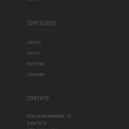
CONTEÚDOS
VÍDEOS
FOTOS
NOTÍCIAS
COLUNAS
CONTATO
Rua da Assembléia, 10
Sala 1613