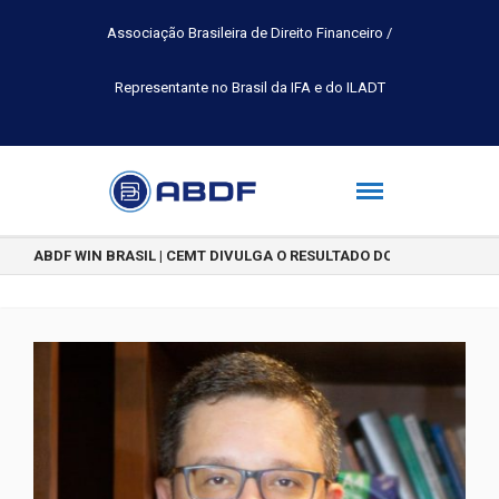
Associação Brasileira de Direito Financeiro /
Representante no Brasil da IFA e do ILADT
ABDF WIN BRASIL | CEMT DIVULGA O RESULTADO DO CONCURSO DE 