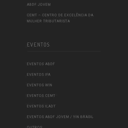
ABDF JOVEM
CEMT – CENTRO DE EXCELÊNCIA DA
MULHER TRIBUTARISTA
EVENTOS
EVENTOS ABDF
EVENTOS IFA
EVENTOS WIN
EVENTOS CEMT
EVENTOS ILADT
EVENTOS ABDF JOVEM / YIN BRASIL
OUTROS