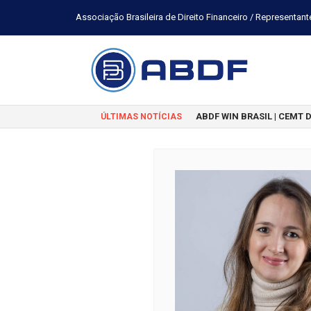
Associação Brasileira de Direito Financeiro / Representant
ABDF WIN BRASIL | CEMT 
ÚLTIMAS NOTÍCIAS