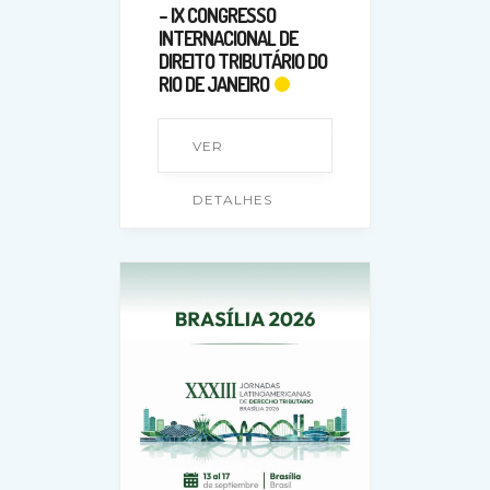
– IX CONGRESSO
INTERNACIONAL DE
DIREITO TRIBUTÁRIO DO
RIO DE JANEIRO
VER
DETALHES