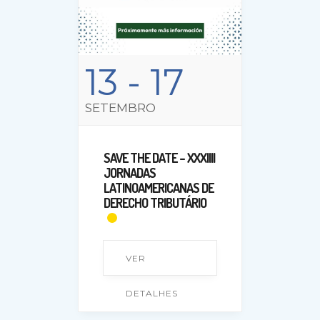
13
- 17
SETEMBRO
SAVE THE DATE – XXXIIII
JORNADAS
LATINOAMERICANAS DE
DERECHO TRIBUTÁRIO
VER
DETALHES