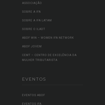
ASSOCIAÇÃO
SOBRE A IFA
SOBRE A IFA LATAM
SOBRE O ILADT
ABDF WIN – WOMEN IFA NETWORK
ABDF JOVEM
CEMT – CENTRO DE EXCELÊNCIA DA
MULHER TRIBUTARISTA
EVENTOS
EVENTOS ABDF
EVENTOS IFA