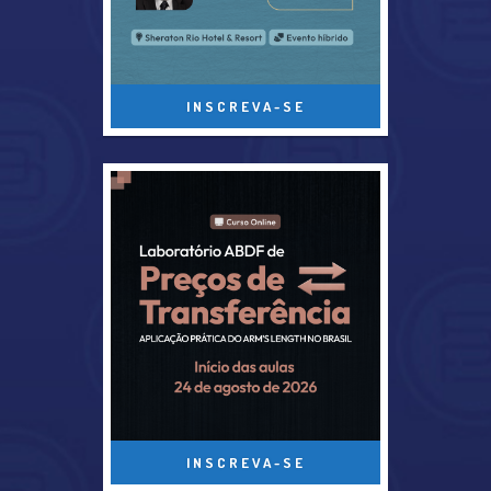
INSCREVA-SE
INSCREVA-SE