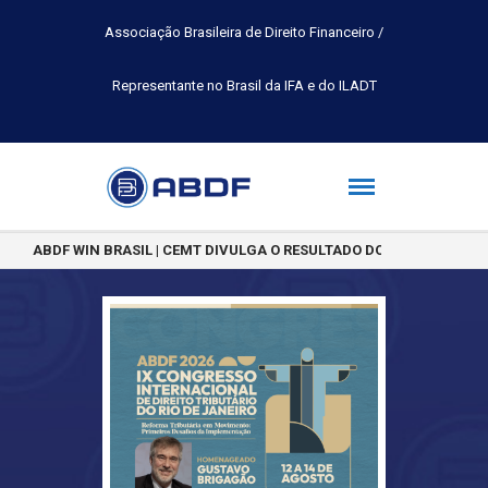
Associação Brasileira de Direito Financeiro /
Representante no Brasil da IFA e do ILADT
ABDF WIN BRASIL | CEMT DIVULGA O RESULTADO DO CONCURSO DE 