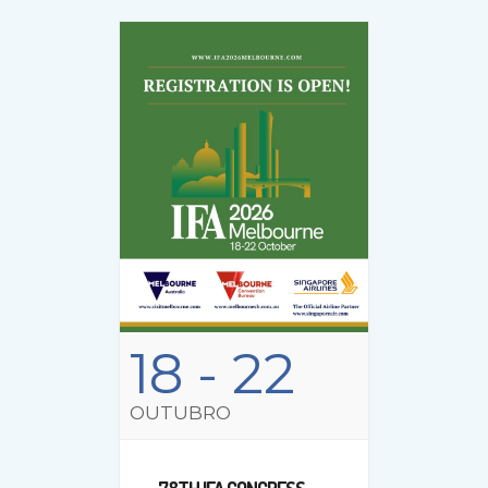
18
- 22
OUTUBRO