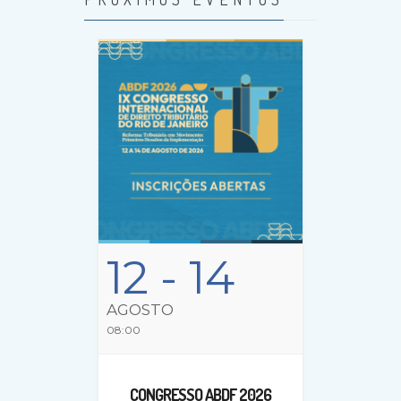
12
- 14
AGOSTO
08:00
CONGRESSO ABDF 2026