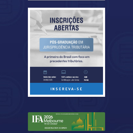
INSCREVA-SE