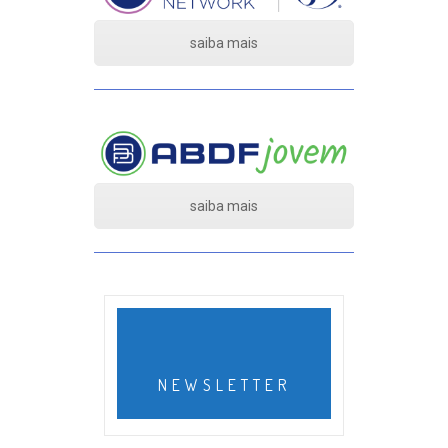
saiba mais
saiba mais
NEWSLETTER