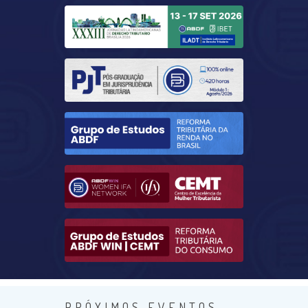
PRÓXIMOS EVENTOS