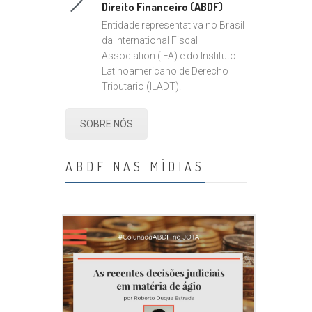
Direito Financeiro (ABDF)
Entidade representativa no Brasil
da International Fiscal
Association (IFA) e do Instituto
Latinoamericano de Derecho
Tributario (ILADT).
SOBRE NÓS
ABDF NAS MÍDIAS