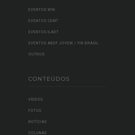
EVENTOS WIN
EVENTOS CEMT
EVENTOS ILADT
EVENTOS ABDF JOVEM / YIN BRASIL
OUTROS
CONTEÚDOS
VÍDEOS
FOTOS
NOTÍCIAS
COLUNAS