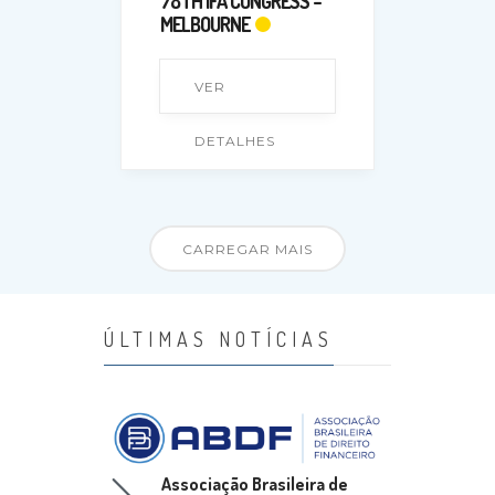
78TH IFA CONGRESS –
MELBOURNE
VER
DETALHES
CARREGAR MAIS
ÚLTIMAS NOTÍCIAS
Associação Brasileira de