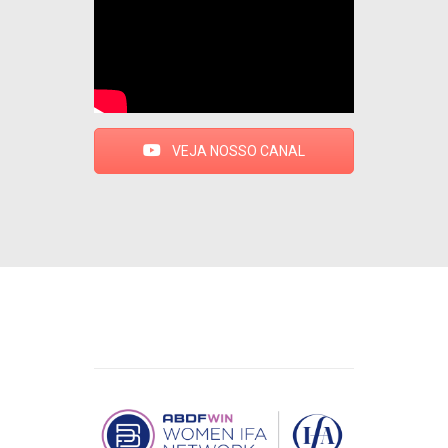
VEJA NOSSO CANAL