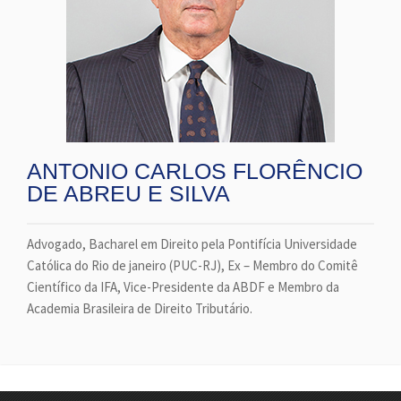
ANTONIO CARLOS FLORÊNCIO
DE ABREU E SILVA
Advogado, Bacharel em Direito pela Pontifícia Universidade
Católica do Rio de janeiro (PUC-RJ), Ex – Membro do Comitê
Científico da IFA, Vice-Presidente da ABDF e Membro da
Academia Brasileira de Direito Tributário.