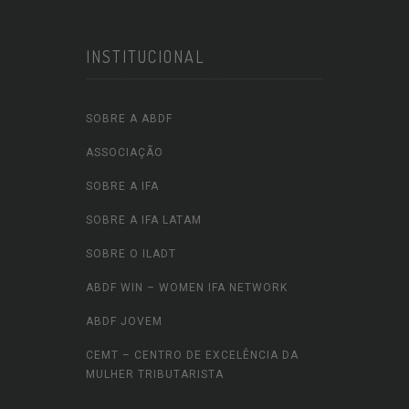
INSTITUCIONAL
SOBRE A ABDF
ASSOCIAÇÃO
SOBRE A IFA
SOBRE A IFA LATAM
SOBRE O ILADT
ABDF WIN – WOMEN IFA NETWORK
ABDF JOVEM
CEMT – CENTRO DE EXCELÊNCIA DA
MULHER TRIBUTARISTA