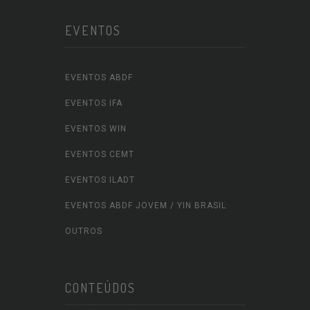
EVENTOS
EVENTOS ABDF
EVENTOS IFA
EVENTOS WIN
EVENTOS CEMT
EVENTOS ILADT
EVENTOS ABDF JOVEM / YIN BRASIL
OUTROS
CONTEÚDOS