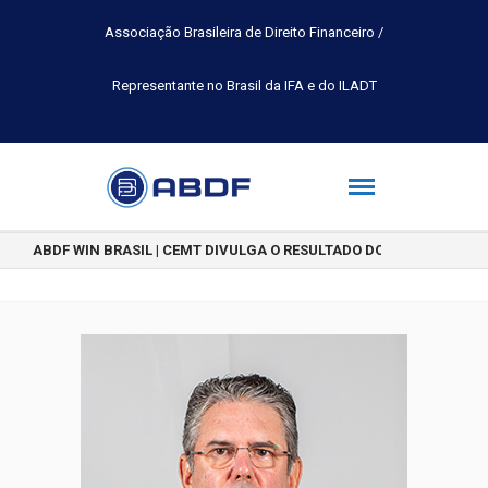
Associação Brasileira de Direito Financeiro /
Representante no Brasil da IFA e do ILADT
ABDF WIN BRASIL | CEMT DIVULGA O RESULTADO DO CONCURSO DE 