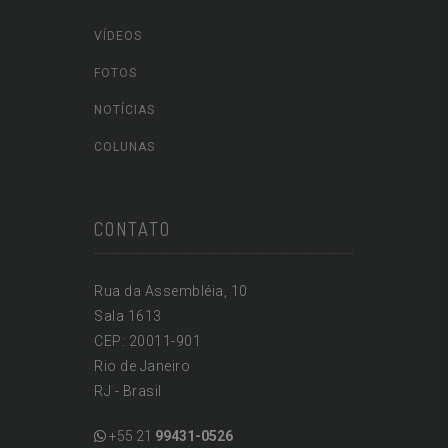
VÍDEOS
FOTOS
NOTÍCIAS
COLUNAS
CONTATO
Rua da Assembléia, 10
Sala 1613
CEP: 20011-901
Rio de Janeiro
RJ - Brasil
+55 21
99431-0526